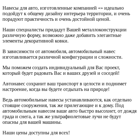
Навесы для авто, изготовленные компанией «» идеально
подойдут к общему дизайну интерьера территории, и очень
порадуют практичность и очень достойной ценой.
Наши специалисты придадут Вашей металлоконструкции
различную форму, возможно даже добавить элегантные
элементы декоративной ковки.
В зависимости от автомобиля, автомобильный навес
изготавливается различной конфигурации и сложности.
Мы поможем создать индивидуальный для Вас проект,
который будет радовать Вас и ваших друзей и соседей!
Автонавес сохранит ваш транспорт в целости и поднимет
настроение, когда вы будете отдыхать на природе!
Ведь автомобильные навесы устанавливаются, как отдельно
стоящие сооружения, так же прилегающие и к дому. Под
автомобильным навесом ваше авто быстро высохнет, от дождя
града и снега, а так же ультрафиолетовые лучи не будут
опасны для вашей машины.
Наши цены доступны для всех!