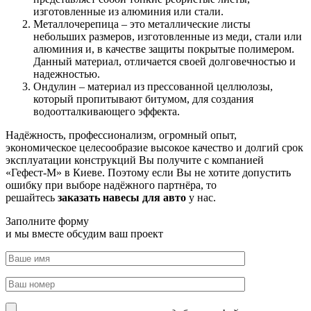
изготовленные из алюминия или стали.
Металлочерепица – это металлические листы
небольших размеров, изготовленные из меди, стали или
алюминия и, в качестве защиты покрытые полимером.
Данный материал, отличается своей долговечностью и
надежностью.
Ондулин – материал из прессованной целлюлозы,
который пропитывают битумом, для создания
водоотталкивающего эффекта.
Надёжность, профессионализм, огромный опыт,
экономическое целесообразие высокое качество и долгий срок
эксплуатации конструкций Вы получите с компанией
«Гефест-М» в Киеве. Поэтому если Вы не хотите допустить
ошибку при выборе надёжного партнёра, то
решайтесь
заказать навесы для авто
у нас.
Заполните форму
и мы вместе обсудим ваш проект