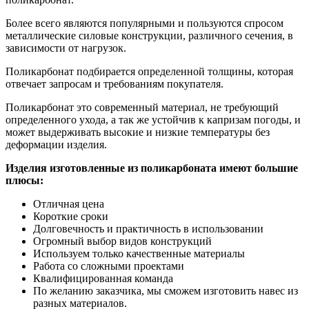
Более всего являются популярными и пользуются спросом
металлические силовые конструкции, различного сечения, в
зависимости от нагрузок.
Поликарбонат подбирается определенной толщины, которая
отвечает запросам и требованиям покупателя.
Поликарбонат это современный материал, не требующий
определенного ухода, а так же устойчив к капризам погоды, и
может выдерживать высокие и низкие температуры без
деформации изделия.
Изделия изготовленные из поликарбоната имеют большие
плюсы:
Отличная цена
Короткие сроки
Долговечность и практичность в использовании
Огромный выбор видов конструкций
Используем только качественные материалы
Работа со сложными проектами
Квалифицированная команда
По желанию заказчика, мы сможем изготовить навес из
разных материалов.