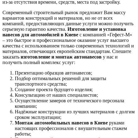
из-за отсутствия времени, средств, места под застройку.
Современный строительный рынок предложит Вам массу
вариантов конструкций и материалов, но не от всех
компаний, предоставляющих данные услуги можно получить
серьезную гарантию качества.
Изготовление и установка
навесов для автомобилей в Киеве
с компанией «Гефест-М»
– это быстрое и профессиональное оказание услуг высшего
качества с использованием только современных технологий и
материалов, отвечающих европейским стандартам. Спешите
заказать
изготовление и монтаж автонавесов
у нас и
получить полный комплекс услуг:
Презентацию образцов автонавесов;
Подбор оптимальных решений для защиты
транспортного средства;
Создание проекта будущего изделия;
Консультацию от наших специалистов;
Осуществление замеров от технического персонала
компании;
Надёжные конструкции из лучших материалов с долгим
сроком эксплуатации;
Монтаж автомобильных навесов в Киеве
руками
настоящих профессионалов с внушительным стажем
работы;