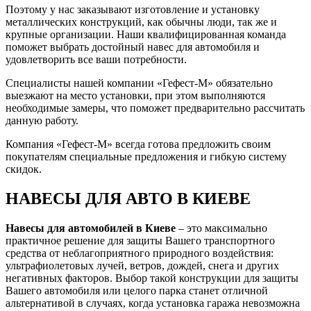
Поэтому у нас заказывают изготовление и установку
металлических конструкций, как обычны люди, так же и
крупные организации. Наши квалифицированная команда
поможет выбрать достойный навес для автомобиля и
удовлетворить все ваши потребности.
Специалисты нашей компании «Гефест-М» обязательно
выезжают на место установки, при этом выполняются
необходимые замеры, что поможет предварительно рассчитать
данную работу.
Компания «Гефест-М» всегда готова предложить своим
покупателям специальные предложения и гибкую систему
скидок.
НАВЕСЫ ДЛЯ АВТО В КИЕВЕ
Навесы для автомобилей в Киеве
– это максимально
практичное решение для защиты Вашего транспортного
средства от неблагоприятного природного воздействия:
ультрафиолетовых лучей, ветров, дождей, снега и других
негативных факторов. Выбор такой конструкции для защиты
Вашего автомобиля или целого парка станет отличной
альтернативой в случаях, когда установка гаража невозможна