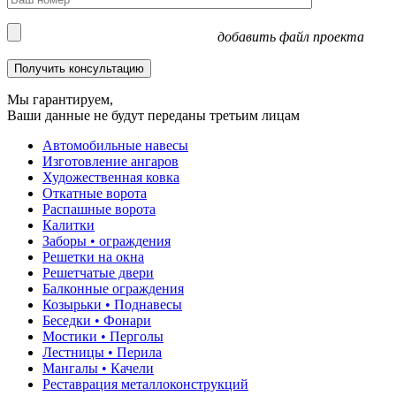
добавить файл проекта
Мы гарантируем,
Ваши данные не будут переданы третьим лицам
Автомобильные навесы
Изготовление ангаров
Художественная ковка
Откатные ворота
Распашные ворота
Калитки
Заборы • ограждения
Решетки на окна
Решетчатые двери
Балконные ограждения
Козырьки • Поднавесы
Беседки • Фонари
Мостики • Перголы
Лестницы • Перила
Мангалы • Качели
Реставрация металлоконструкций