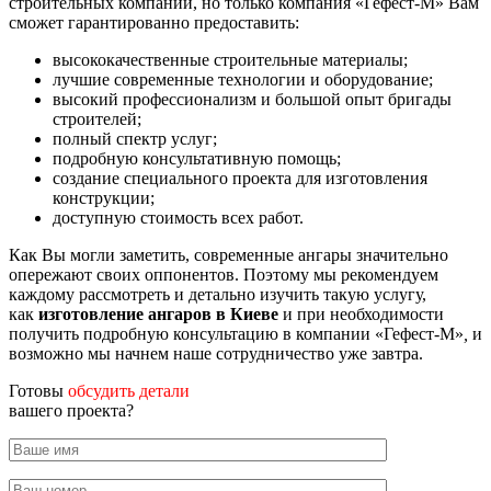
строительных компаний, но только компания «Гефест-М» Вам
сможет гарантированно предоставить:
высококачественные строительные материалы;
лучшие современные технологии и оборудование;
высокий профессионализм и большой опыт бригады
строителей;
полный спектр услуг;
подробную консультативную помощь;
создание специального проекта для изготовления
конструкции;
доступную стоимость всех работ.
Как Вы могли заметить, современные ангары значительно
опережают своих оппонентов. Поэтому мы рекомендуем
каждому рассмотреть и детально изучить такую услугу,
как
изготовление ангаров в Киеве
и при необходимости
получить подробную консультацию в компании «Гефест-М»
,
и
возможно мы начнем наше сотрудничество уже завтра.
Готовы
обсудить детали
вашего проекта?