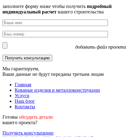
заполните форму ниже чтобы получить
подробный
индивидуальный расчет
вашего строительства
добавить файл проекта
Мы гарантируем,
Ваши данные не будут переданы третьим лицам
Главная
Кованые изделия и металлоконструкции
Услуги
Наш блог
Контакты
Готовы
обсудить детали
вашего проекта?
Получить консультацию