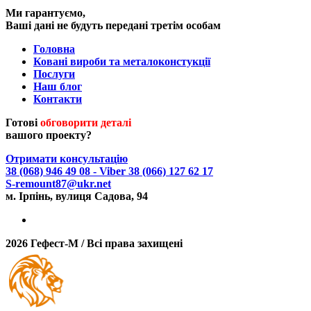
Ми гарантуємо,
Ваші дані не будуть передані третім особам
Головна
Ковані вироби та металоконстукції
Послуги
Наш блог
Контакти
Готові
обговорити деталі
вашого проекту?
Отримати консультацію
38 (068) 946 49 08
- Viber
38 (066) 127 62 17
S-remount87@ukr.net
м. Ірпінь, вулиця Садова, 94
2026 Гефест-М / Всі права захищені