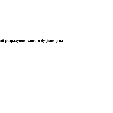
ий розрахунок
вашого будівництва