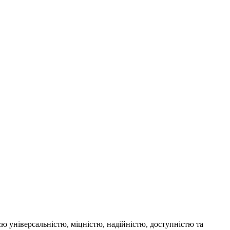
єю універсальністю, міцністю, надійністю, доступністю та